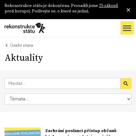
Rekonstrukce státu je dokončena. Prosadili jsme
25 zákonů
proti korupci. Podívejte se, o které se jedná.
Úvodní strana
Aktuality
Zachrání poslanci přístup občanů