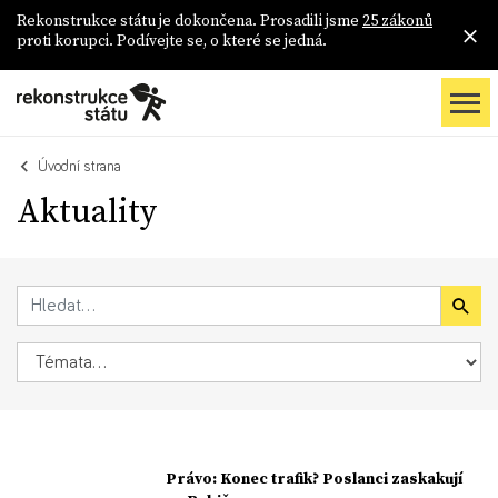
Rekonstrukce státu je dokončena. Prosadili jsme
25 zákonů
proti korupci. Podívejte se, o které se jedná.
Úvodní strana
Aktuality
Právo: Konec trafik? Poslanci zaskakují