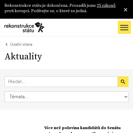
Rekonstrukce státu je dokončena. Prosadili jsme
25 zákonů
proti korupci. Podívejte se, o které se jedná.
Úvodní strana
Aktuality
Více než polovina kandidátů do Senátu