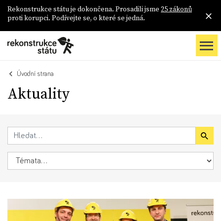
Rekonstrukce státu je dokončena. Prosadili jsme
25 zákonů
proti korupci. Podívejte se, o které se jedná.
Úvodní strana
Aktuality