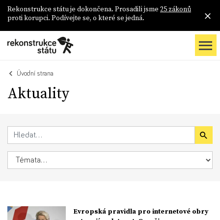
Rekonstrukce státu je dokončena. Prosadili jsme
25 zákonů
proti korupci. Podívejte se, o které se jedná.
Úvodní strana
Aktuality
Evropská pravidla pro internetové obry