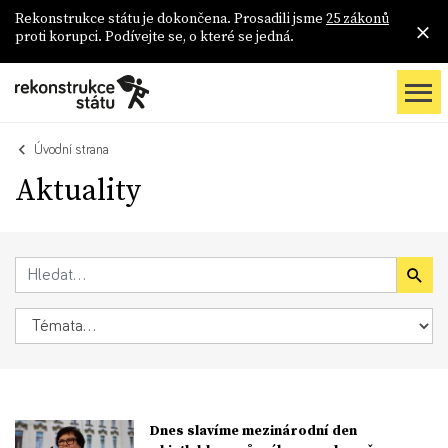
Rekonstrukce státu je dokončena. Prosadili jsme
25 zákonů
proti korupci. Podívejte se, o které se jedná.
Úvodní strana
Aktuality
Dnes slavíme mezinárodní den