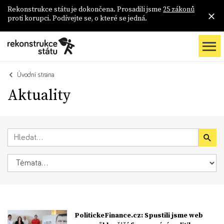
Rekonstrukce státu je dokončena. Prosadili jsme
25 zákonů
proti korupci. Podívejte se, o které se jedná.
Úvodní strana
Aktuality
PolitickeFinance.cz: Spustili jsme web