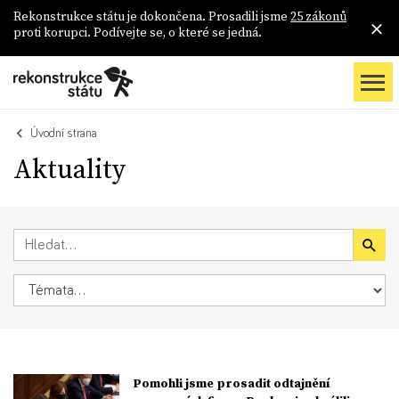
Rekonstrukce státu je dokončena. Prosadili jsme
25 zákonů
proti korupci. Podívejte se, o které se jedná.
Úvodní strana
Aktuality
Pomohli jsme prosadit odtajnění