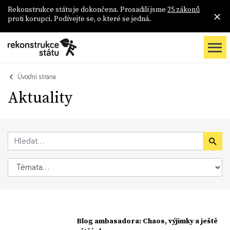
Rekonstrukce státu je dokončena. Prosadili jsme
25 zákonů
proti korupci. Podívejte se, o které se jedná.
Úvodní strana
Aktuality
Blog ambasadora: Chaos, výjimky a ještě