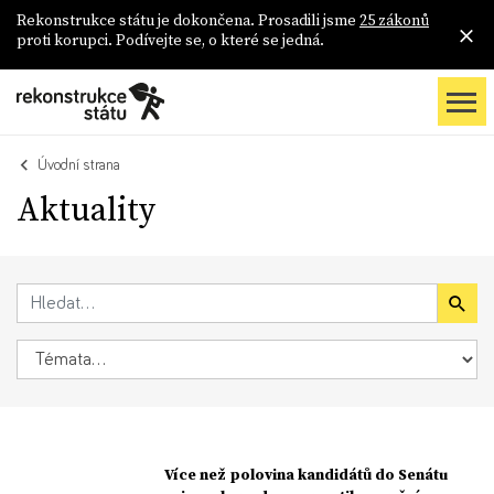
Rekonstrukce státu je dokončena. Prosadili jsme
25 zákonů
proti korupci. Podívejte se, o které se jedná.
Úvodní strana
Aktuality
Více než polovina kandidátů do Senátu