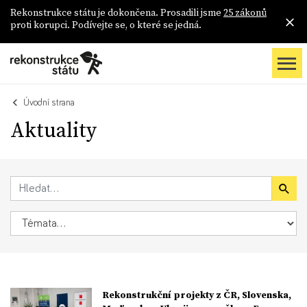
Rekonstrukce státu je dokončena. Prosadili jsme
25 zákonů
proti korupci. Podívejte se, o které se jedná.
Úvodní strana
Aktuality
Rekonstrukční projekty z ČR, Slovenska,