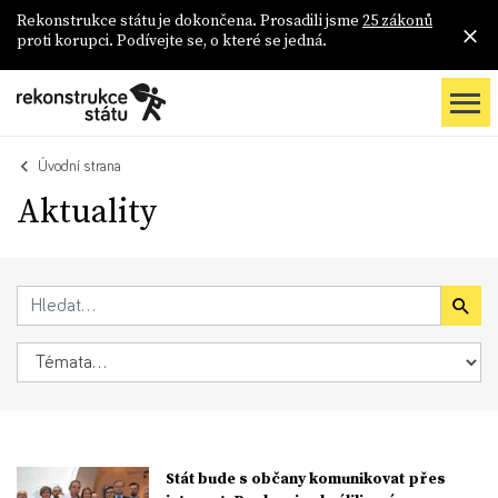
Rekonstrukce státu je dokončena. Prosadili jsme
25 zákonů
proti korupci. Podívejte se, o které se jedná.
Úvodní strana
Aktuality
Stát bude s občany komunikovat přes