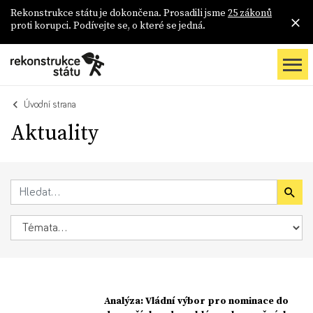
Rekonstrukce státu je dokončena. Prosadili jsme
25 zákonů
proti korupci. Podívejte se, o které se jedná.
Úvodní strana
Aktuality
Analýza: Vládní výbor pro nominace do