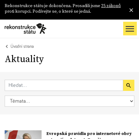
Rekonstrukce státu je dokončena. Prosadili jsme
25 zákonů
proti korupci. Podívejte se, o které se jedná.
Úvodní strana
Aktuality
Evropská pravidla pro internetové obry