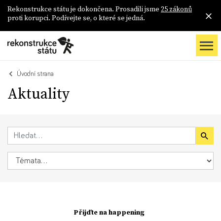
Rekonstrukce státu je dokončena. Prosadili jsme
25 zákonů
proti korupci. Podívejte se, o které se jedná.
Úvodní strana
Aktuality
Přijďte na happening