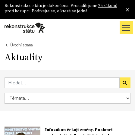
Rekonstrukce státu je dokončena. Prosadili jsme
25 zákonů
proti korupci. Podívejte se, o které se jedná.
Úvodní strana
Aktuality
Infozákon čekají změny. Poslanci