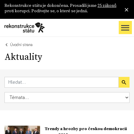
Rekonstrukce státu je dokončena. Prosadili jsme
25 zákonů
proti korupci. Podívejte se, o které se jedná.
Úvodní strana
Aktuality
Trendy a hrozby pro českou demokracii