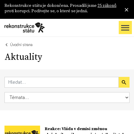
Rekonstrukce státu je dokončena. Prosadili jsme
25 zákonů
proti korupci. Podívejte se, o které se jedná.
Úvodní strana
Aktuality
Reakce: Vláda v demisi změnou