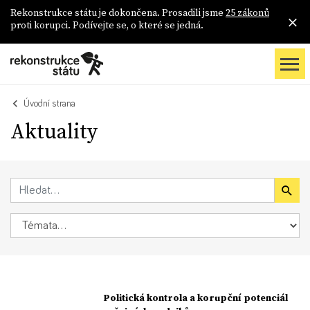
Rekonstrukce státu je dokončena. Prosadili jsme
25 zákonů
proti korupci. Podívejte se, o které se jedná.
Úvodní strana
Aktuality
Politická kontrola a korupční potenciál