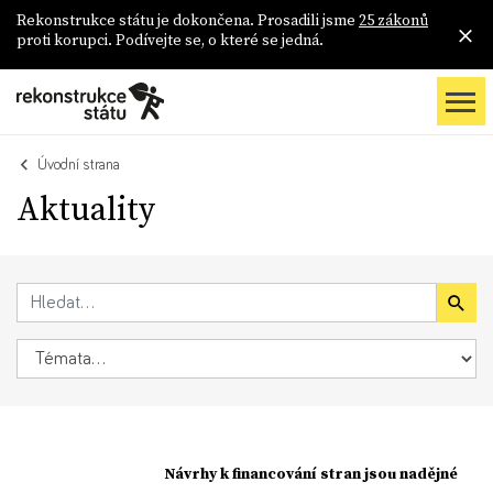
Rekonstrukce státu je dokončena. Prosadili jsme
25 zákonů
proti korupci. Podívejte se, o které se jedná.
Úvodní strana
Aktuality
Návrhy k financování stran jsou nadějné