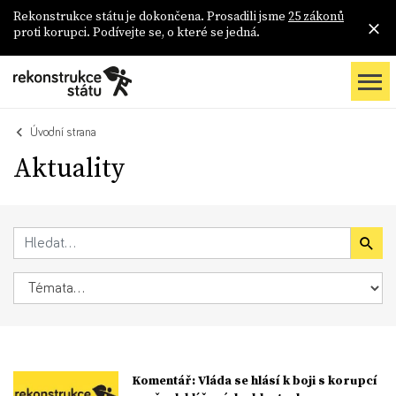
Rekonstrukce státu je dokončena. Prosadili jsme
25 zákonů
proti korupci. Podívejte se, o které se jedná.
Úvodní strana
Aktuality
Komentář: Vláda se hlásí k boji s korupcí