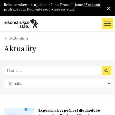
Rekonstrukce státu je dokončena. Prosadili jsme
25 zákonů
proti korupci. Podívejte se, o které se jedná.
Úvodní strana
Aktuality
Experti na bezpečnost dlouhodobě