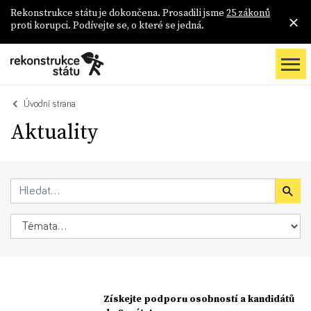
Rekonstrukce státu je dokončena. Prosadili jsme
25 zákonů
proti korupci. Podívejte se, o které se jedná.
Úvodní strana
Aktuality
Získejte podporu osobností a kandidátů