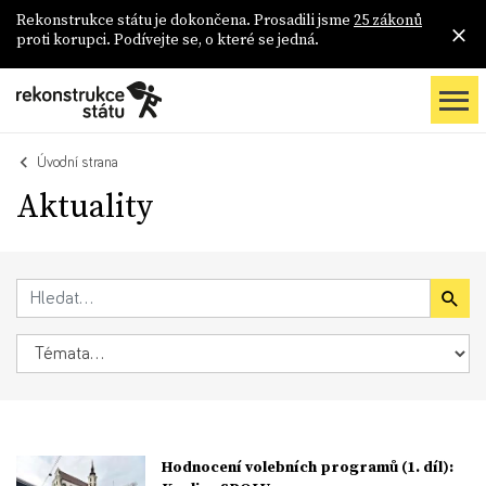
Rekonstrukce státu je dokončena. Prosadili jsme
25 zákonů
proti korupci. Podívejte se, o které se jedná.
Úvodní strana
Aktuality
Hodnocení volebních programů (1. díl):