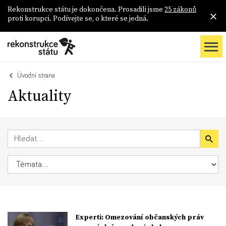
Rekonstrukce státu je dokončena. Prosadili jsme
25 zákonů
proti korupci. Podívejte se, o které se jedná.
Úvodní strana
Aktuality
Experti: Omezování občanských práv