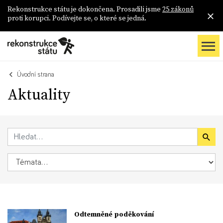
Rekonstrukce státu je dokončena. Prosadili jsme
25 zákonů
proti korupci. Podívejte se, o které se jedná.
Úvodní strana
Aktuality
Odtemněné poděkování