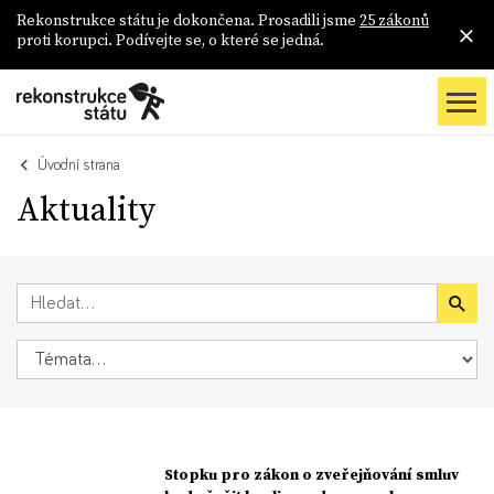
Rekonstrukce státu je dokončena. Prosadili jsme
25 zákonů
proti korupci. Podívejte se, o které se jedná.
Úvodní strana
Aktuality
Stopku pro zákon o zveřejňování smluv