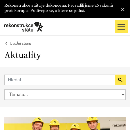
Rekonstrukce státu je dokončena. Prosadili jsme
25 zákonů
proti korupci. Podívejte se, o které se jedná.
Úvodní strana
Aktuality