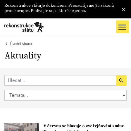
Rekonstrukce státu je dokončena. Prosadili jsme
25 zákonů
proti korupci. Podívejte se, o které se jedná.
Úvodní strana
Aktuality
V červnu se hlasuje o zveřejňování smluv.