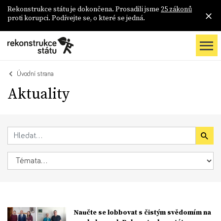
Rekonstrukce státu je dokončena. Prosadili jsme
25 zákonů
proti korupci. Podívejte se, o které se jedná.
Úvodní strana
Aktuality
Naučte se lobbovat s čistým svědomím na