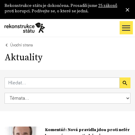
Rekonstrukce státu je dokončena. Prosadili jsme
25 zákonů
proti korupci. Podívejte se, o které se jedná.
Úvodní strana
Aktuality
Komentář: Nová pravidla jdou proti nefér