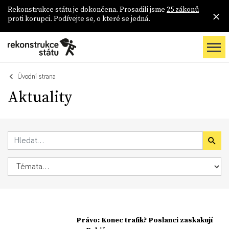
Rekonstrukce státu je dokončena. Prosadili jsme
25 zákonů
proti korupci. Podívejte se, o které se jedná.
Úvodní strana
Aktuality
Právo: Konec trafik? Poslanci zaskakují