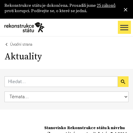
Rekonstrukce státu je dokončena. Prosadili jsme
25 zákonů
proti korupci. Podívejte se, o které se jedná.
Úvodní strana
Aktuality
Stanovisko Rekonstrukce státu k návrhu