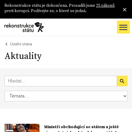
Rekonstrukce státu je dokončena. Prosadili jsme
25 zákonů
proti korupci. Podívejte se, o které se jedná.
Úvodní strana
Aktuality
Ministři obchodující se státem a ještě