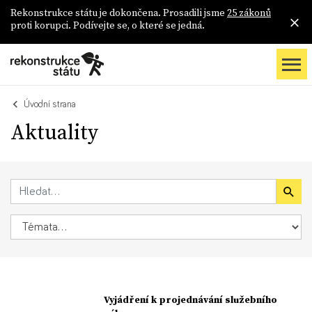
Rekonstrukce státu je dokončena. Prosadili jsme
25 zákonů
proti korupci. Podívejte se, o které se jedná.
Úvodní strana
Aktuality
Vyjádření k projednávání služebního