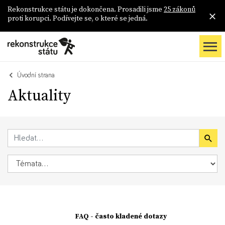
Rekonstrukce státu je dokončena. Prosadili jsme
25 zákonů
proti korupci. Podívejte se, o které se jedná.
Úvodní strana
Aktuality
FAQ - často kladené dotazy