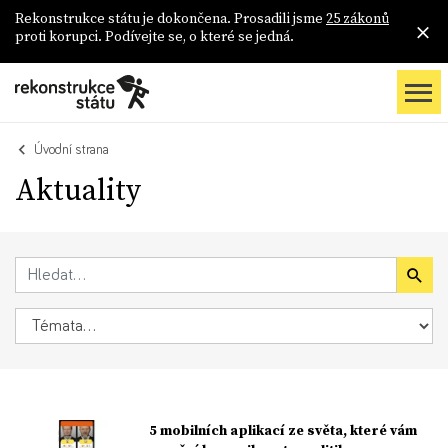
Rekonstrukce státu je dokončena. Prosadili jsme
25 zákonů
proti korupci. Podívejte se, o které se jedná.
Úvodní strana
Aktuality
5 mobilních aplikací ze světa, které vám