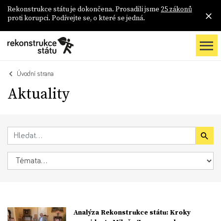
Rekonstrukce státu je dokončena. Prosadili jsme
25 zákonů
proti korupci. Podívejte se, o které se jedná.
Úvodní strana
Aktuality
Analýza Rekonstrukce státu: Kroky