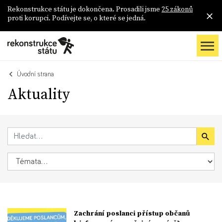
Rekonstrukce státu je dokončena. Prosadili jsme
25 zákonů
proti korupci. Podívejte se, o které se jedná.
Úvodní strana
Aktuality
Zachrání poslanci přístup občanů