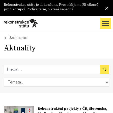
Rekonstrukce státu je dokončena. Prosadili jsme
25 zákonů
proti korupci. Podívejte se, o které se jedná.
Úvodní strana
Aktuality
Rekonstrukční projekty z ČR, Slovenska,