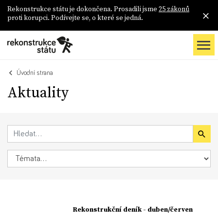
Rekonstrukce státu je dokončena. Prosadili jsme
25 zákonů
proti korupci. Podívejte se, o které se jedná.
Úvodní strana
Aktuality
Rekonstrukční deník - duben/červen