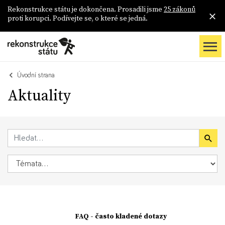
Rekonstrukce státu je dokončena. Prosadili jsme
25 zákonů
proti korupci. Podívejte se, o které se jedná.
Úvodní strana
Aktuality
FAQ - často kladené dotazy