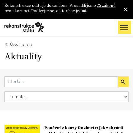
Rekonstrukce státu je dokončena. Prosadili jsme
25 zákonů
proti korupci. Podívejte se, o které se jedná.
Úvodní strana
Aktuality
Poučení z kauzy Dozimetr: Jak zabránit