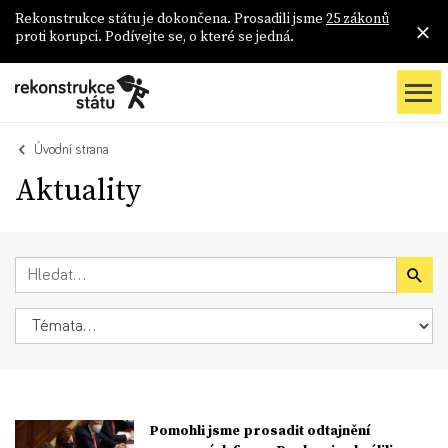
Rekonstrukce státu je dokončena. Prosadili jsme
25 zákonů
proti korupci. Podívejte se, o které se jedná.
Úvodní strana
Aktuality
Pomohli jsme prosadit odtajnění