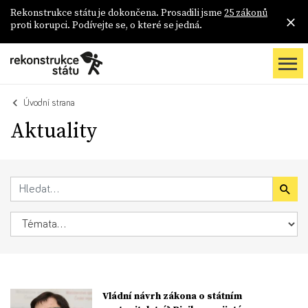
Rekonstrukce státu je dokončena. Prosadili jsme
25 zákonů
proti korupci. Podívejte se, o které se jedná.
Úvodní strana
Aktuality
Vládní návrh zákona o státním