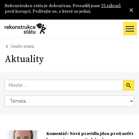
Rekonstrukce státu je dokončena. Prosadili jsme
25 zákonů
proti korupci. Podívejte se, o které se jedná.
Úvodní strana
Aktuality
Komentář: Nová pravidla jdou proti nefér