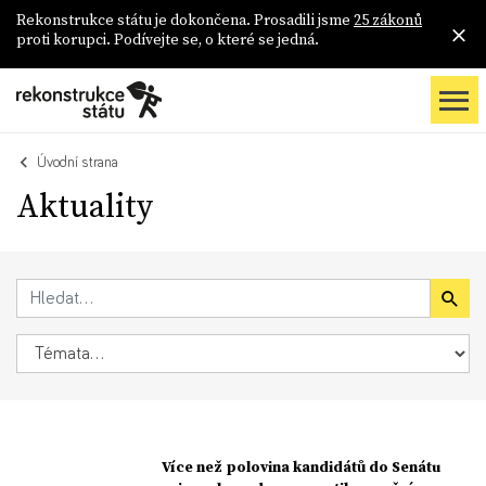
Rekonstrukce státu je dokončena. Prosadili jsme
25 zákonů
proti korupci. Podívejte se, o které se jedná.
Úvodní strana
Aktuality
Více než polovina kandidátů do Senátu