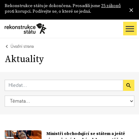
Rekonstrukce státu je dokončena. Prosadili jsme
25 zákonů
proti korupci. Podívejte se, o které se jedná.
Úvodní strana
Aktuality
Ministři obchodující se státem a ještě