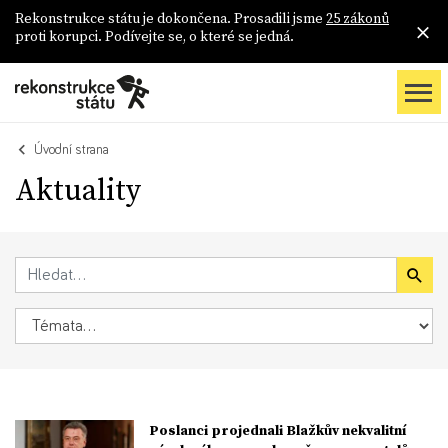
Rekonstrukce státu je dokončena. Prosadili jsme
25 zákonů
proti korupci. Podívejte se, o které se jedná.
Úvodní strana
Aktuality
Poslanci projednali Blažkův nekvalitní