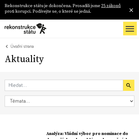
Rekonstrukce státu je dokončena. Prosadili jsme
25 zákonů
proti korupci. Podívejte se, o které se jedná.
Úvodní strana
Aktuality
Analýza: Vládní výbor pro nominace do